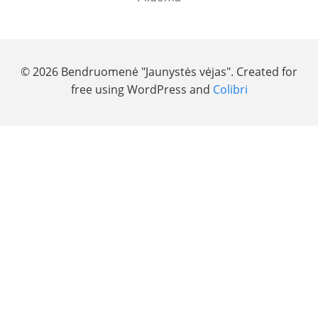
© 2026 Bendruomenė "Jaunystės vėjas". Created for
free using WordPress and
Colibri